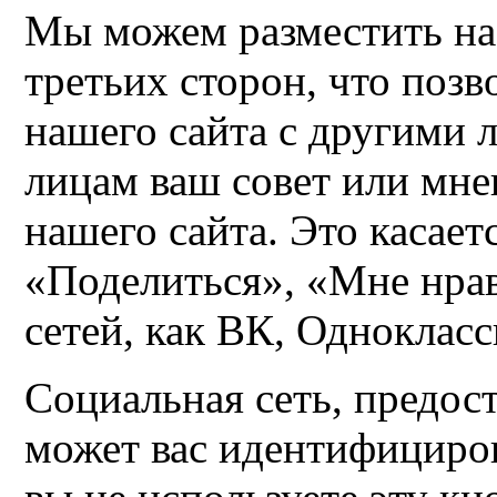
Мы можем разместить на
третьих сторон, что позв
нашего сайта с другими 
лицам ваш совет или мне
нашего сайта. Это касает
«Поделиться», «Мне нра
сетей, как ВК, Однокласс
Социальная сеть, предос
может вас идентифициров