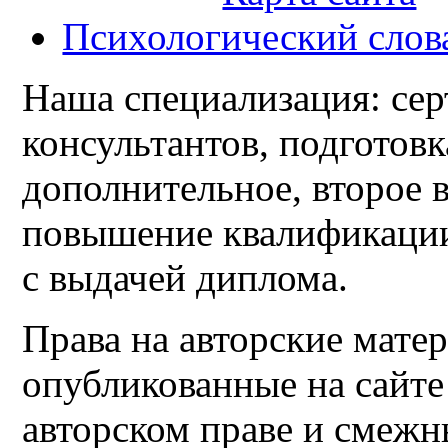
Психологический слов
Наша специализация: сер
консультантов, подготовк
дополнительное, второе 
повышение квалификации
с выдачей диплома.
Права на авторские мате
опубликованные на сайт
авторском праве и смежн