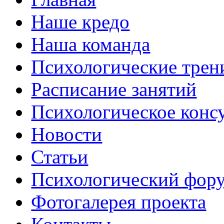
Наше кредо
Наша команда
Психологические трен
Расписание занятий
Психологическое конс
Новости
Статьи
Психологический фор
Фотогалерея проекта