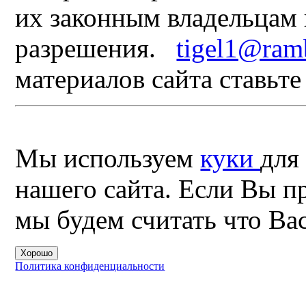
их законным владельцам 
разрешения.
tigel1@ramb
материалов сайта ставьт
Мы используем
куки
для
нашего сайта. Если Вы п
мы будем считать что Вас
Хорошо
Политика конфиденциальности