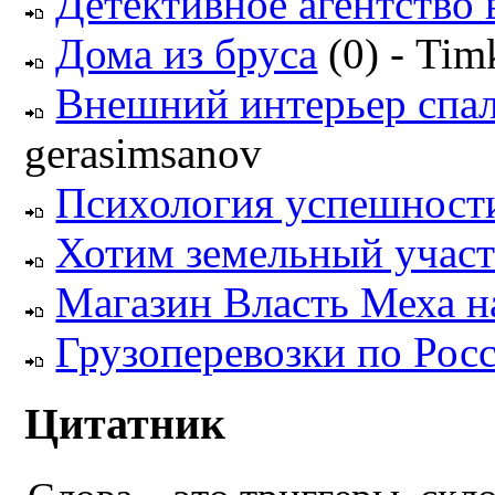
Детективное агентство
Дома из бруса
(0) - Tim
Внешний интерьер спа
gerasimsanov
Психология успешност
Хотим земельный участ
Магазин Власть Меха 
Грузоперевозки по Рос
Цитатник