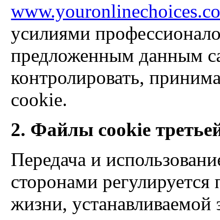
www.youronlinechoices.c
усилиями профессионалов
предложенным данным са
контролировать, принима
cookie.
2. Файлы cookie третье
Передача и использовани
сторонами регулируется
жизни, устанавливаемой 