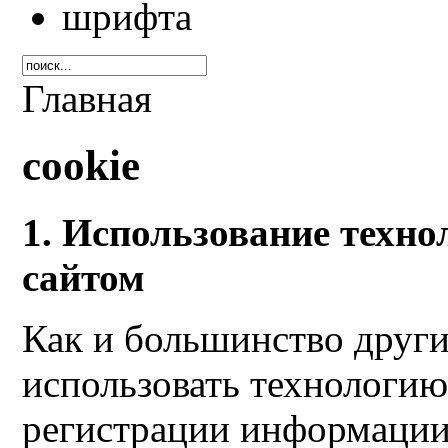
Главная
cookie
1. Использование техно
сайтом
Как и большинство други
использовать технологию
регистрации информации 