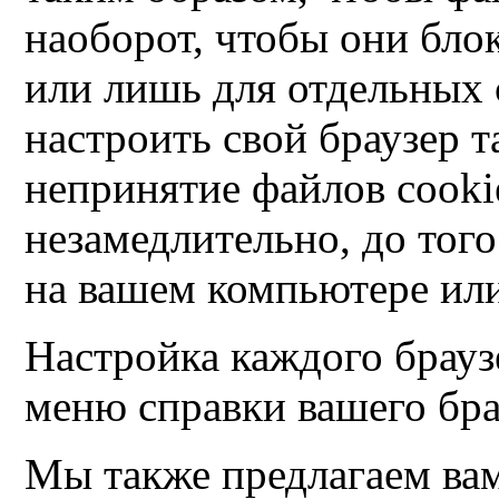
наоборот, чтобы они бло
или лишь для отдельных 
настроить свой браузер т
непринятие файлов cooki
незамедлительно, до того
на вашем компьютере ил
Настройка каждого браузе
меню справки вашего бра
Мы также предлагаем вам