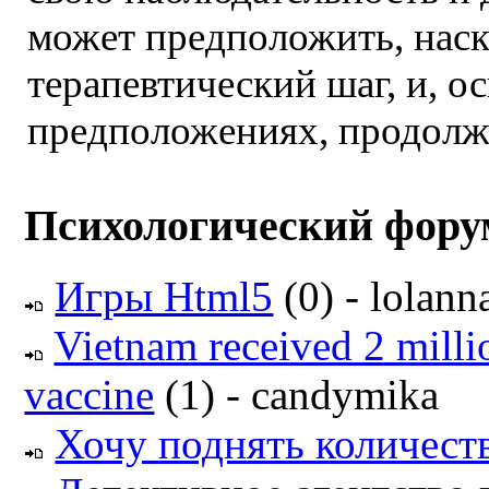
может предположить, наск
терапевтический шаг, и, о
предположениях, продолж
Психологический фору
Игры Html5
(0) - lolann
Vietnam received 2 milli
vaccine
(1) - candymika
Хочу поднять количест