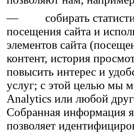
— собирать статистиче
посещения сайта и испо
элементов сайта (посещ
контент, история просмот
повысить интерес и удоб
услуг; с этой целью мы 
Analytics или любой дру
Собранная информация яв
позволяет идентифициров