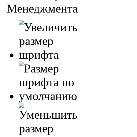
Менеджмента