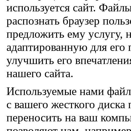
используется сайт. Файл
распознать браузер польз
предложить ему услугу,
адаптированную для его 
улучшить его впечатлени
нашего сайта.
Используемые нами файлы
с вашего жесткого диска
переносить на ваш компь
позволяют нам, например