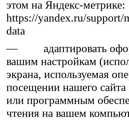
этом на Яндекс-метрике:
https://yandex.ru/support/m
data
— адаптировать оформ
вашим настройкам (испо
экрана, используемая опе
посещении нашего сайта 
или программным обеспе
чтения на вашем компью