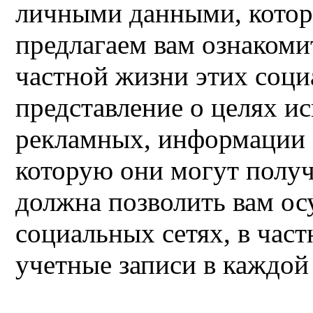
личными данными, котор
предлагаем вам ознакоми
частной жизни этих соци
представление о целях ис
рекламных, информации 
которую они могут получ
должна позволить вам ос
социальных сетях, в част
учетные записи в каждой 