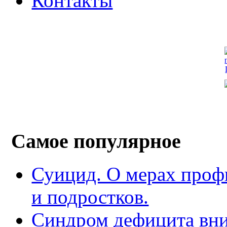
Контакты
Самое популярное
Суицид. О мерах проф
и подростков.
Синдром дефицита вни