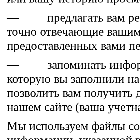
— предлагать вам рек
точно отвечающие вашим 
предоставленных вами п
— запоминать информа
которую вы заполнили на
позволить вам получить 
нашем сайте (ваша учетна
Мы используем файлы co
информации, указанной 