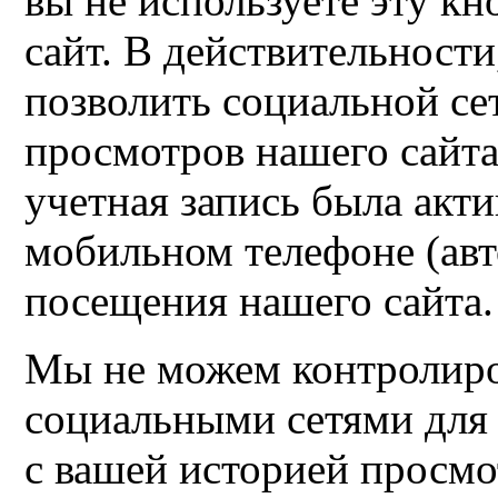
вы не используете эту кн
сайт. В действительности
позволить социальной се
просмотров нашего сайта
учетная запись была акт
мобильном телефоне (авт
посещения нашего сайта.
Мы не можем контролиро
социальными сетями для
с вашей историей просмо