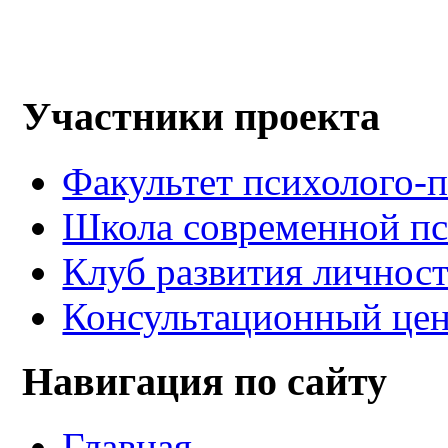
Участники проекта
Факультет психолого-
Школа современной п
Клуб развития лично
Консультационный ц
Навигация по сайту
Главная