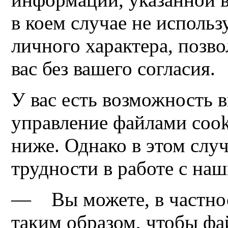
в коем случае не исполь
личного характера, поз
вас без вашего согласия.
У вас есть возможность 
управление файлами cook
ниже. Однако в этом случ
трудности в работе с на
— Вы можете, в частнос
таким образом, чтобы фа