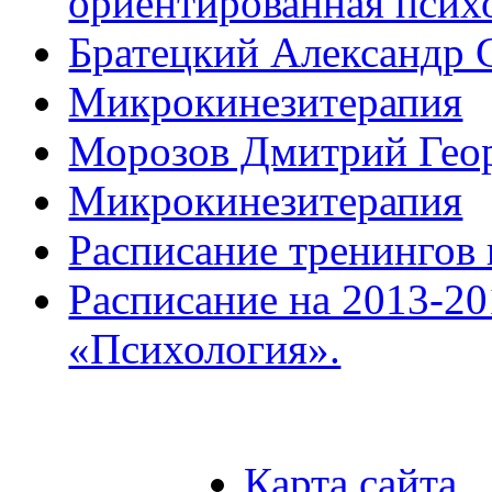
ориентированная псих
Братецкий Александр 
Микрокинезитерапия
Морозов Дмитрий Гео
Микрокинезитерапия
Расписание тренингов
Расписание на 2013-2
«Психология».
Карта сайта