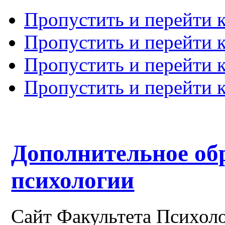
Пропустить и перейти 
Пропустить и перейти к
Пропустить и перейти 
Пропустить и перейти 
Дополнительное об
психологии
Сайт Факультетa Психол