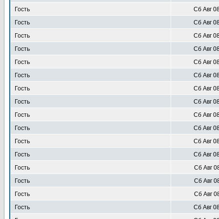
Гость
Сб Авг 0
Гость
Сб Авг 0
Гость
Сб Авг 0
Гость
Сб Авг 0
Гость
Сб Авг 0
Гость
Сб Авг 0
Гость
Сб Авг 0
Гость
Сб Авг 0
Гость
Сб Авг 0
Гость
Сб Авг 0
Гость
Сб Авг 0
Гость
Сб Авг 0
Гость
Сб Авг 0
Гость
Сб Авг 0
Гость
Сб Авг 0
Гость
Сб Авг 0