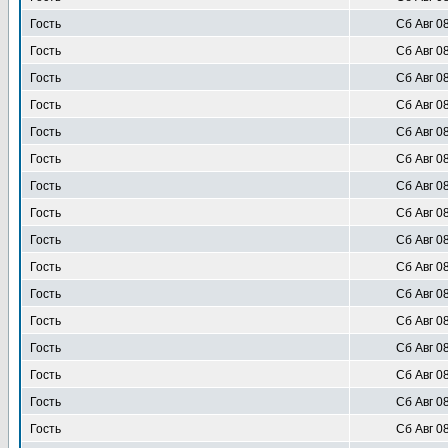
Гость
Сб Авг 0
Гость
Сб Авг 0
Гость
Сб Авг 0
Гость
Сб Авг 0
Гость
Сб Авг 0
Гость
Сб Авг 0
Гость
Сб Авг 0
Гость
Сб Авг 0
Гость
Сб Авг 0
Гость
Сб Авг 0
Гость
Сб Авг 0
Гость
Сб Авг 0
Гость
Сб Авг 0
Гость
Сб Авг 0
Гость
Сб Авг 0
Гость
Сб Авг 0