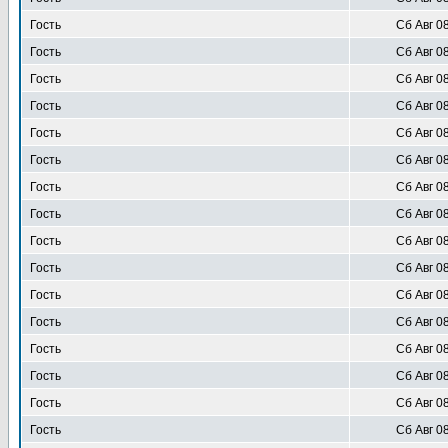
Гость
Сб Авг 0
Гость
Сб Авг 0
Гость
Сб Авг 0
Гость
Сб Авг 0
Гость
Сб Авг 0
Гость
Сб Авг 0
Гость
Сб Авг 0
Гость
Сб Авг 0
Гость
Сб Авг 0
Гость
Сб Авг 0
Гость
Сб Авг 0
Гость
Сб Авг 0
Гость
Сб Авг 0
Гость
Сб Авг 0
Гость
Сб Авг 0
Гость
Сб Авг 0