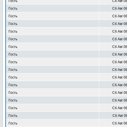
Гость
Сб Авг 0
Гость
Сб Авг 0
Гость
Сб Авг 0
Гость
Сб Авг 0
Гость
Сб Авг 0
Гость
Сб Авг 0
Гость
Сб Авг 0
Гость
Сб Авг 0
Гость
Сб Авг 0
Гость
Сб Авг 0
Гость
Сб Авг 0
Гость
Сб Авг 0
Гость
Сб Авг 0
Гость
Сб Авг 0
Гость
Сб Авг 0
Гость
Сб Авг 0
Гость
Сб Авг 0