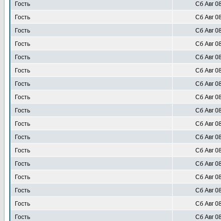
Гость
Сб Авг 0
Гость
Сб Авг 0
Гость
Сб Авг 0
Гость
Сб Авг 0
Гость
Сб Авг 0
Гость
Сб Авг 0
Гость
Сб Авг 0
Гость
Сб Авг 0
Гость
Сб Авг 0
Гость
Сб Авг 0
Гость
Сб Авг 0
Гость
Сб Авг 0
Гость
Сб Авг 0
Гость
Сб Авг 0
Гость
Сб Авг 0
Гость
Сб Авг 0
Гость
Сб Авг 0