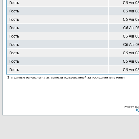
Гость
Сб Авг 0
Гость
Сб Авг 0
Гость
Сб Авг 0
Гость
Сб Авг 0
Гость
Сб Авг 0
Гость
Сб Авг 0
Гость
Сб Авг 0
Гость
Сб Авг 0
Гость
Сб Авг 0
Эти данные основаны на активности пользователей за последние пять минут
Powered by
Ру