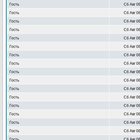
Гость
Сб Авг 0
Гость
Сб Авг 0
Гость
Сб Авг 0
Гость
Сб Авг 0
Гость
Сб Авг 0
Гость
Сб Авг 0
Гость
Сб Авг 0
Гость
Сб Авг 0
Гость
Сб Авг 0
Гость
Сб Авг 0
Гость
Сб Авг 0
Гость
Сб Авг 0
Гость
Сб Авг 0
Гость
Сб Авг 0
Гость
Сб Авг 0
Гость
Сб Авг 0
Гость
Сб Авг 0