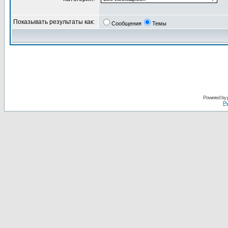
Показывать результаты как:
Сообщения
Темы
Powered by
Ру