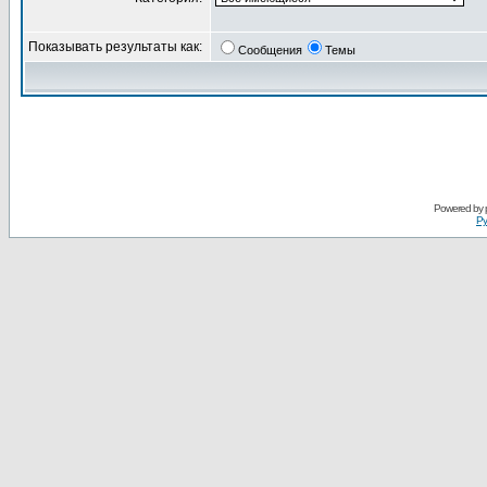
Показывать результаты как:
Сообщения
Темы
Powered by
Ру