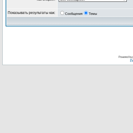
Показывать результаты как:
Сообщения
Темы
Powered by
Ру