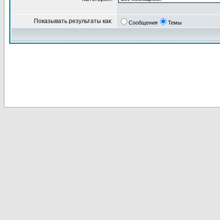
Показывать результаты как:
Сообщения
Темы