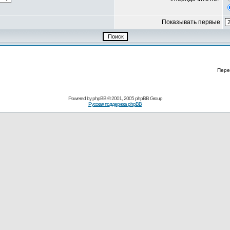
Показывать первые
Пере
Powered by
phpBB
© 2001, 2005 phpBB Group
Русская поддержка phpBB