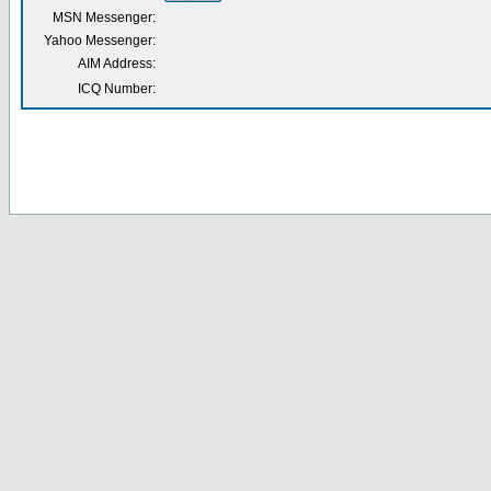
MSN Messenger:
Yahoo Messenger:
AIM Address:
ICQ Number: