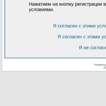
Нажатием на кнопку регистрации 
условиями.
Я согласен с этими усл
Я согласен с этими 
Я не соглас
Powered by
Ру