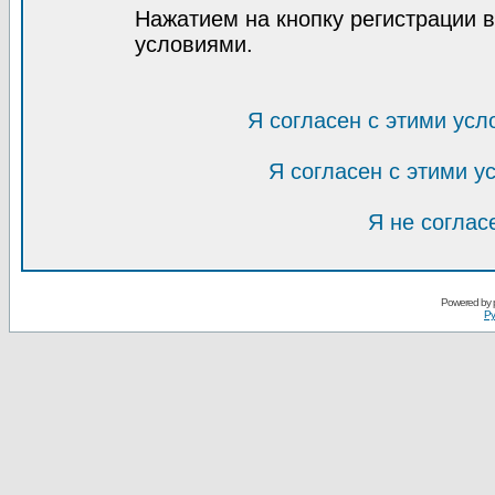
Нажатием на кнопку регистрации 
условиями.
Я согласен с этими усл
Я согласен с этими 
Я не соглас
Powered by
Ру