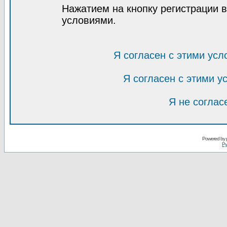
Нажатием на кнопку регистрации 
условиями.
Я согласен с этими усл
Я согласен с этими 
Я не соглас
Powered by
Ру