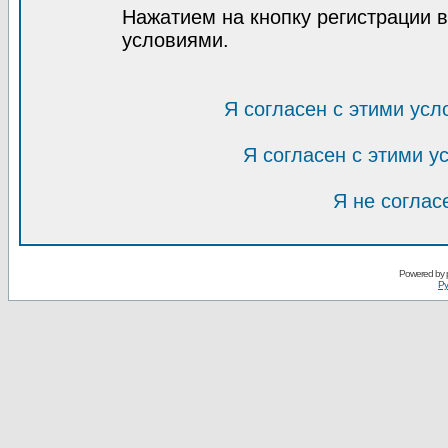
Нажатием на кнопку регистрации 
условиями.
Я согласен с этими усл
Я согласен с этими 
Я не соглас
Powered by
Ру