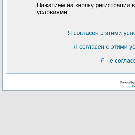
Нажатием на кнопку регистрации 
условиями.
Я согласен с этими усл
Я согласен с этими 
Я не соглас
Powered by
Ру