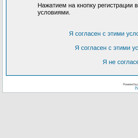
Нажатием на кнопку регистрации 
условиями.
Я согласен с этими усл
Я согласен с этими 
Я не соглас
Powered by
Ру