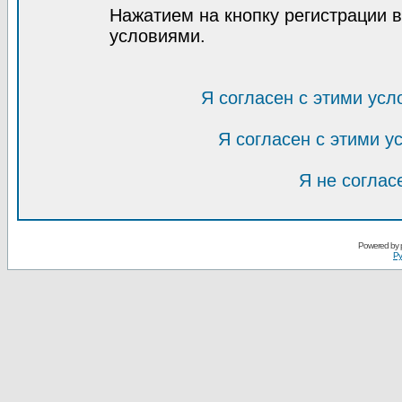
Нажатием на кнопку регистрации 
условиями.
Я согласен с этими усл
Я согласен с этими 
Я не соглас
Powered by
Ру