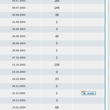
166
05.07.2003
149
06.07.2003
39
20.09.2003
2
21.09.2003
3
25.09.2003
40
26.09.2003
5
28.09.2003
2
28.09.2003
1
07.10.2003
159
12.10.2003
0
15.10.2003
23
19.10.2003
2
09.11.2003
2
11.12.2003
3
19.12.2003
69
15.01.2004