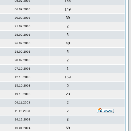
166
05.07.2003
149
06.07.2003
39
20.09.2003
2
21.09.2003
3
25.09.2003
40
26.09.2003
5
28.09.2003
2
28.09.2003
1
07.10.2003
159
12.10.2003
0
15.10.2003
23
19.10.2003
2
09.11.2003
2
11.12.2003
3
19.12.2003
69
15.01.2004