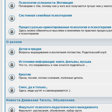
Психология успешности. Мотивация
Поговорим о том, почему кое-у-кого все получается лучше чем у некот
Системная семейная психотерапия
Процессуально-ориентированная психология и психотерапия
Здесь можно обменяться мыслями и мнениями по практике процессуал
и психотерапии
О разном
Детки и предки
Вопросы выращивания и воспитания потомства. Родительский клуб.
Источники информации: книги, фильмы, музыка
Что-то, что понравилось и чем хочется поделиться ....
Креатив
Проза, поэзия, потоки сознания, полезные цитаты.
Смех, да и только...
Здесь люди шутят и самовыражаются :) .
Новости Движения Тигель. Объявления.
Факультет психолого-педагогического менеджмента
Факультет: расписания, объявления, набор групп.