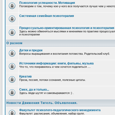
Психология успешности. Мотивация
Поговорим о том, почему кое-у-кого все получается лучше чем у некот
Системная семейная психотерапия
Процессуально-ориентированная психология и психотерапия
Здесь можно обменяться мыслями и мнениями по практике процессуал
и психотерапии
О разном
Детки и предки
Вопросы выращивания и воспитания потомства. Родительский клуб.
Источники информации: книги, фильмы, музыка
Что-то, что понравилось и чем хочется поделиться ....
Креатив
Проза, поэзия, потоки сознания, полезные цитаты.
Смех, да и только...
Здесь люди шутят и самовыражаются :) .
Новости Движения Тигель. Объявления.
Факультет психолого-педагогического менеджмента
Факультет: расписания, объявления, набор групп.