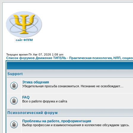
сайт ФППМ
Текущее время Пт Авг 07, 2026 1:08 am
Список форумов Движение ТИГЕЛЬ - Практическая психология, НЛП, социон
Support
Этика общения
Убедительная просьба ознакомиться. Незнание не освобождает....
FAQ
Все о работе форума и сайта
Психологический форум
Проблемы на работе, профориентация
Выбор профессии и взаимоотношения в коллективе обсуждаем здесь.