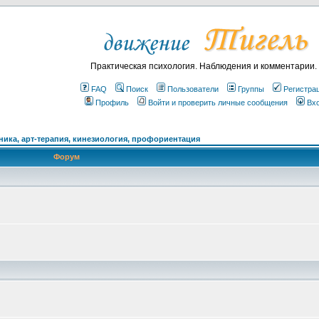
Практическая психология. Наблюдения и комментарии.
FAQ
Поиск
Пользователи
Группы
Регистра
Профиль
Войти и проверить личные сообщения
Вх
ика, арт-терапия, кинезиология, профориентация
Форум