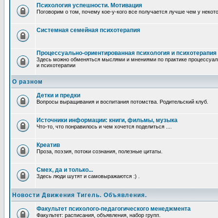
Психология успешности. Мотивация
Поговорим о том, почему кое-у-кого все получается лучше чем у некот
Системная семейная психотерапия
Процессуально-ориентированная психология и психотерапия
Здесь можно обменяться мыслями и мнениями по практике процессуал
и психотерапии
О разном
Детки и предки
Вопросы выращивания и воспитания потомства. Родительский клуб.
Источники информации: книги, фильмы, музыка
Что-то, что понравилось и чем хочется поделиться ....
Креатив
Проза, поэзия, потоки сознания, полезные цитаты.
Смех, да и только...
Здесь люди шутят и самовыражаются :) .
Новости Движения Тигель. Объявления.
Факультет психолого-педагогического менеджмента
Факультет: расписания, объявления, набор групп.