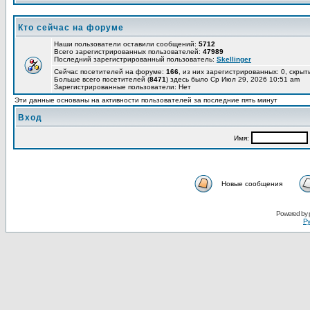
Кто сейчас на форуме
Наши пользователи оставили сообщений:
5712
Всего зарегистрированных пользователей:
47989
Последний зарегистрированный пользователь:
Skellinger
Сейчас посетителей на форуме:
166
, из них зарегистрированных: 0, скрыт
Больше всего посетителей (
8471
) здесь было Ср Июл 29, 2026 10:51 am
Зарегистрированные пользователи: Нет
Эти данные основаны на активности пользователей за последние пять минут
Вход
Имя:
Новые сообщения
Powered by
Ру