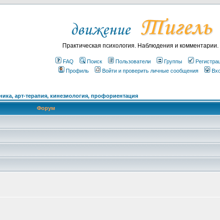
Практическая психология. Наблюдения и комментарии.
FAQ
Поиск
Пользователи
Группы
Регистра
Профиль
Войти и проверить личные сообщения
Вх
ика, арт-терапия, кинезиология, профориентация
Форум