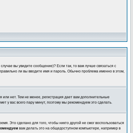
случае вы увидите сообщение)? Если так, то вам лучше связаться с
правильно ли вы вводите имя и пароль. Обычно проблема именно в этом,
я или нет. Тем не менее, регистрация дает вам дополнительные
мет у вас всего пару минут, поэтому мы рекомендуем это сделать.
емя. Это сделано для того, чтобы никто другой не смог воспользоваться
комендуем
вам делать это на общедоступном компьютере, например в