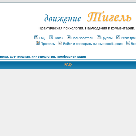
Практическая психология. Наблюдения и комментарии.
FAQ
Поиск
Пользователи
Группы
Регистра
Профиль
Войти и проверить личные сообщения
Вх
ика, арт-терапия, кинезиология, профориентация
FAQ