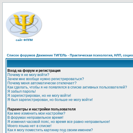
сайт ФППМ
Список форумов Движение ТИГЕЛЬ - Практическая психология, НЛП, социон
Вход на форум и регистрация
Почему я не могу войти?
Зачем мне вообще нужно регистрироваться?
Почему меня автоматически отключает?
Как сделать, чтобы я не появлялся в списке активных пользователей?
Я забыл пароль!
Я зарегистрирован, но не могу войти!
Я был зарегистрирован, но больше не могу войти!
Параметры и настройки пользователя
Как мне изменить мои настройки?
В форумах неправильное время!
Я изменил часовой пояс, но время все равно неправильное!
Моего языка нет в списке!
Как я могу поместить картинку под своим именем?