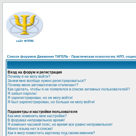
сайт ФППМ
Список форумов Движение ТИГЕЛЬ - Практическая психология, НЛП, социон
Вход на форум и регистрация
Почему я не могу войти?
Зачем мне вообще нужно регистрироваться?
Почему меня автоматически отключает?
Как сделать, чтобы я не появлялся в списке активных пользователей?
Я забыл пароль!
Я зарегистрирован, но не могу войти!
Я был зарегистрирован, но больше не могу войти!
Параметры и настройки пользователя
Как мне изменить мои настройки?
В форумах неправильное время!
Я изменил часовой пояс, но время все равно неправильное!
Моего языка нет в списке!
Как я могу поместить картинку под своим именем?