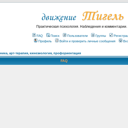
Практическая психология. Наблюдения и комментарии.
FAQ
Поиск
Пользователи
Группы
Регистра
Профиль
Войти и проверить личные сообщения
Вх
ика, арт-терапия, кинезиология, профориентация
FAQ