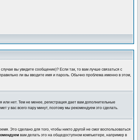
случае вы увидите сообщение)? Если так, то вам лучше связаться с
правильно ли вы вводите имя и пароль. Обычно проблема именно в этом,
я или нет. Тем не менее, регистрация дает вам дополнительные
мет у вас всего пару минут, поэтому мы рекомендуем это сделать.
емя. Это сделано для того, чтобы никто другой не смог воспользоваться
комендуем
вам делать это на общедоступном компьютере, например в