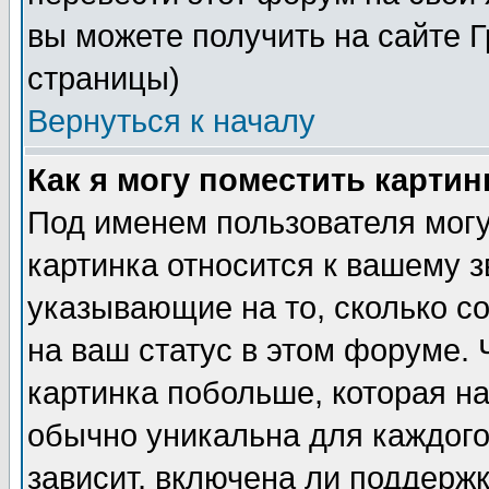
вы можете получить на сайте 
страницы)
Вернуться к началу
Как я могу поместить карти
Под именем пользователя могу
картинка относится к вашему з
указывающие на то, сколько с
на ваш статус в этом форуме.
картинка побольше, которая на
обычно уникальна для каждого
зависит, включена ли поддержка