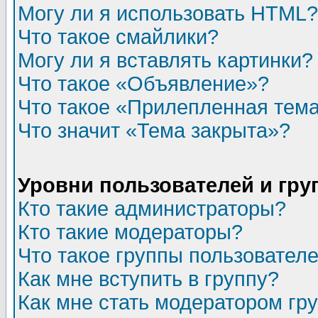
Могу ли я использовать HTML?
Что такое смайлики?
Могу ли я вставлять картинки?
Что такое «Объявление»?
Что такое «Прилепленная тем
Что значит «Тема закрыта»?
Уровни пользователей и гр
Кто такие администраторы?
Кто такие модераторы?
Что такое группы пользовател
Как мне вступить в группу?
Как мне стать модератором гр