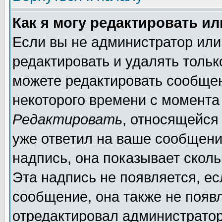
Как я могу редактировать и
Если вы не администратор ил
редактировать и удалять толь
можете редактировать сообщен
некоторого времени с момента
Редактировать
, относящейся
уже ответил на ваше сообщени
надпись, она показывает скол
Эта надпись не появляется, ес
сообщение, она также не появ
отредактировал администратор