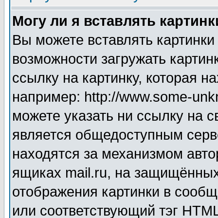
Могу ли я вставлять картинк
Вы можете вставлять картинки
возможности загружать картин
ссылку на картинку, которая н
например: http://www.some-unkn
можете указать ни ссылку на с
является общедоступным серве
находятся за механизмом авто
ящиках mail.ru, на защищённых
отображения картинки в сообщ
или соответствующий тэг HTML