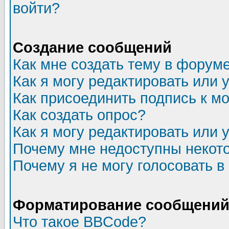
войти?
Создание сообщений
Как мне создать тему в форум
Как я могу редактировать или
Как присоединить подпись к 
Как создать опрос?
Как я могу редактировать или 
Почему мне недоступны неко
Почему я не могу голосовать в
Форматирование сообщений 
Что такое BBCode?