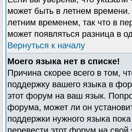
может быть в летнем времени.
летним временем, так что в пе
может появляться разница в о
Вернуться к началу
Моего языка нет в списке!
Причина скорее всего в том, ч
поддержку вашего языка в фор
этот форум на ваш язык. Попр
форума, может ли он установи
поддержки нужного языка пока
перевести этот форум на сво