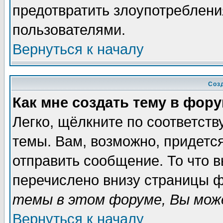
предотвратить злоупотреблени
пользователями.
Вернуться к началу
Соз
Как мне создать тему в фор
Легко, щёлкните по соответст
темы. Вам, возможно, придетс
отправить сообщение. То что 
перечислено внизу страницы ф
темы в этом форуме, Вы може
Вернуться к началу