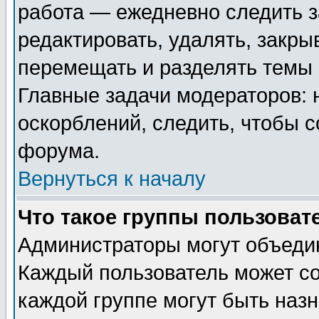
работа — ежедневно следить з
редактировать, удалять, закры
перемещать и разделять темы 
Главные задачи модераторов: 
оскорблений, следить, чтобы 
форума.
Вернуться к началу
Что такое группы пользоват
Администраторы могут объедин
Каждый пользователь может сос
каждой группе могут быть наз