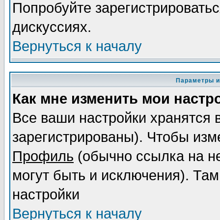
Попробуйте зарегистрироваться
дискуссиях.
Вернуться к началу
Параметры и
Как мне изменить мои настр
Все ваши настройки хранятся 
зарегистрированы). Чтобы изме
Профиль
(обычно ссылка на не
могут быть и исключения). Там
настройки
Вернуться к началу