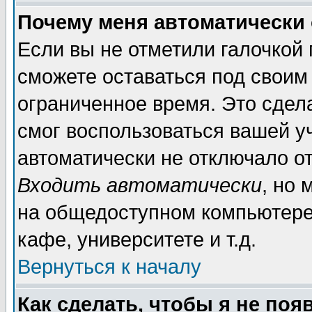
Почему меня автоматически
Если вы не отметили галочкой
сможете оставаться под своим
ограниченное время. Это сдела
смог воспользоваться вашей уч
автоматически не отключало о
Входить автоматически
, но
на общедоступном компьютере,
кафе, университете и т.д.
Вернуться к началу
Как сделать, чтобы я не поя