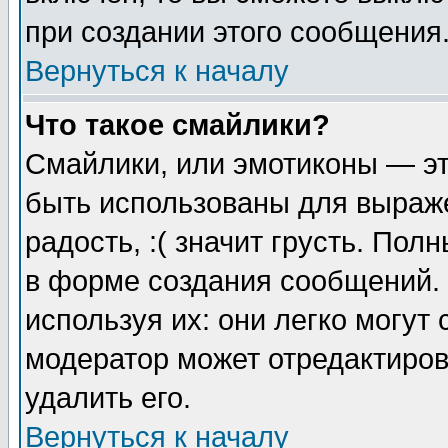
при создании этого сообщения
Вернуться к началу
Что такое смайлики?
Смайлики, или эмотиконы — эт
быть использованы для выраже
радость, :( значит грусть. По
в форме создания сообщений. 
используя их: они легко могут
модератор может отредактиро
удалить его.
Вернуться к началу