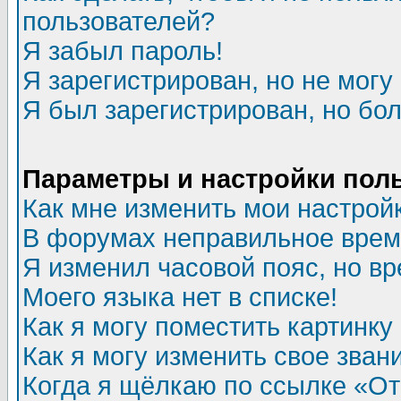
пользователей?
Я забыл пароль!
Я зарегистрирован, но не могу 
Я был зарегистрирован, но бол
Параметры и настройки пол
Как мне изменить мои настрой
В форумах неправильное врем
Я изменил часовой пояс, но в
Моего языка нет в списке!
Как я могу поместить картинк
Как я могу изменить свое зван
Когда я щёлкаю по ссылке «Отп