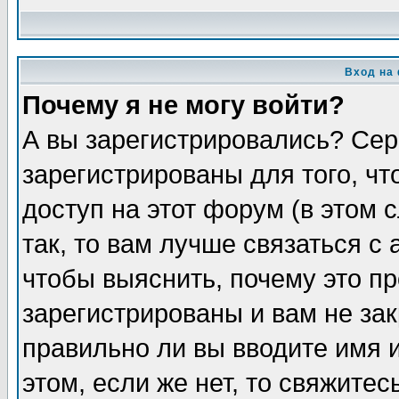
Вход на
Почему я не могу войти?
А вы зарегистрировались? Сер
зарегистрированы для того, ч
доступ на этот форум (в этом
так, то вам лучше связаться 
чтобы выяснить, почему это п
зарегистрированы и вам не зак
правильно ли вы вводите имя 
этом, если же нет, то свяжите