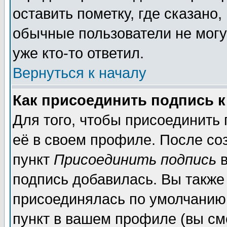
оставить пометку, где сказано,
обычные пользователи не могу
уже кто-то ответил.
Вернуться к началу
Как присоединить подпись 
Для того, чтобы присоединить
её в своем профиле. После со
пункт
Присоединить подпись
в
подпись добавилась. Вы также
присоединялась по умолчанию,
пункт в вашем профиле (вы см