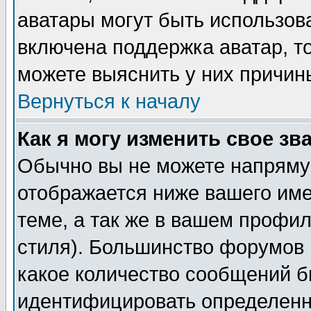
аватары могут быть использов
включена поддержка аватар, т
можете выяснить у них причин
Вернуться к началу
Как я могу изменить свое зв
Обычно вы не можете напрямую
отображается ниже вашего им
теме, а так же в вашем профил
стиля). Большинство форумов 
какое количество сообщений б
идентифицировать определенн