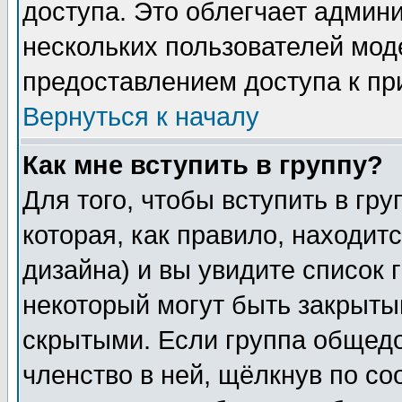
доступа. Это облегчает админ
нескольких пользователей мо
предоставлением доступа к пр
Вернуться к началу
Как мне вступить в группу?
Для того, чтобы вступить в гр
которая, как правило, находитс
дизайна) и вы увидите список 
некоторый могут быть закрыты
скрытыми. Если группа общедо
членство в ней, щёлкнув по с