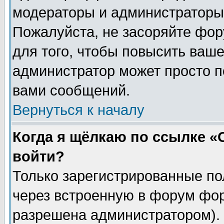
модераторы и администраторы 
Пожалуйста, не засоряйте фо
для того, чтобы повысить ваше
администратор может просто п
вами сообщений.
Вернуться к началу
Когда я щёлкаю по ссылке «О
войти?
Только зарегистрированные по
через встроенную в форум фор
разрешена администратором). 