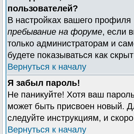
пользователей?
В настройках вашего профиля
пребывание на форуме
, если 
только администраторам и сам
будете показываться как скрыт
Вернуться к началу
Я забыл пароль!
Не паникуйте! Хотя ваш пароль
может быть присвоен новый. Д
следуйте инструкциям, и скор
Вернуться к началу