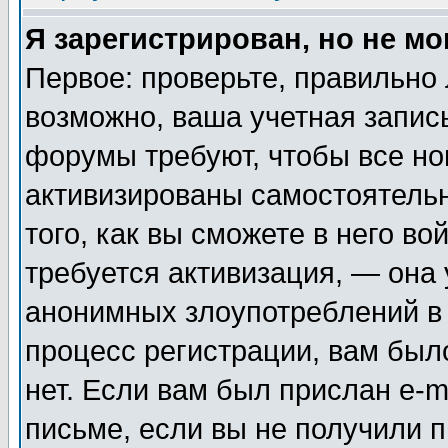
Я зарегистрирован, но не мо
Первое: проверьте, правильно 
возможно, ваша учетная запис
форумы требуют, чтобы все н
активизированы самостоятель
того, как вы сможете в него во
требуется активизация, — она
анонимных злоупотреблений в
процесс регистрации, вам было
нет. Если вам был прислан e-m
письме, если вы не получили п