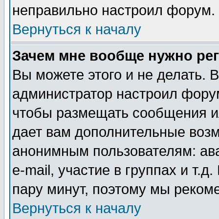
неправильно настроил форум.
Вернуться к началу
Зачем мне вообще нужно ре
Вы можете этого и не делать. В
администратор настроил форум
чтобы размещать сообщения ил
дает вам дополнительные воз
анонимным пользователям: ав
e-mail, участие в группах и т.д
пару минут, поэтому мы реком
Вернуться к началу