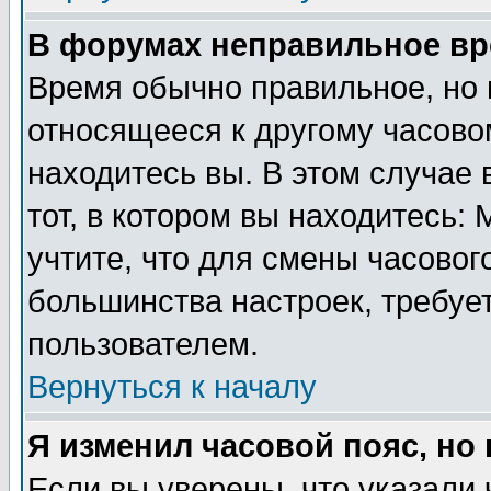
В форумах неправильное вр
Время обычно правильное, но 
относящееся к другому часовом
находитесь вы. В этом случае 
тот, в котором вы находитесь: 
учтите, что для смены часовог
большинства настроек, требуе
пользователем.
Вернуться к началу
Я изменил часовой пояс, но
Если вы уверены, что указали 