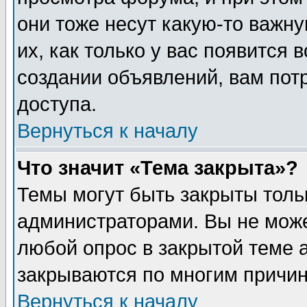
они тоже несут какую-то важн
их, как только у вас появится 
создании объявлений, вам пот
доступа.
Вернуться к началу
Что значит «Тема закрыта»?
Темы могут быть закрыты толь
администраторами. Вы не може
любой опрос в закрытой теме 
закрываются по многим причин
Вернуться к началу