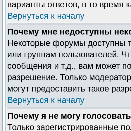
варианты ответов, в то время 
Вернуться к началу
Почему мне недоступны не
Некоторые форумы доступны т
или группам пользователей. Чт
сообщения и т.д., вам может 
разрешение. Только модерато
могут предоставить такое разр
Вернуться к началу
Почему я не могу голосовать
Только зарегистрированные по