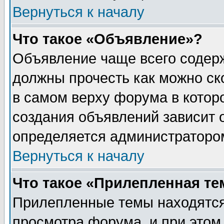
Вернуться к началу
Что такое «Объявление»?
Объявление чаще всего содер
должны прочесть как можно ск
в самом верху форума в котор
создания объявлений зависит о
определяется администраторо
Вернуться к началу
Что такое «Прилепленная те
Прилепленные темы находятся
просмотра форума, и при этом