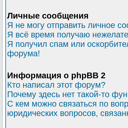
Личные сообщения
Я не могу отправить личное с
Я всё время получаю нежелат
Я получил спам или оскорбитель
форума!
Информация о phpBB 2
Кто написал этот форум?
Почему здесь нет такой-то фу
С кем можно связаться по воп
юридических вопросов, связа