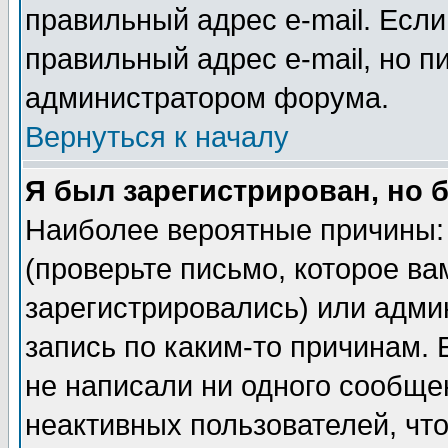
правильный адрес e-mail. Если
правильный адрес e-mail, но п
администратором форума.
Вернуться к началу
Я был зарегистрирован, но 
Наиболее вероятные причины: 
(проверьте письмо, которое ва
зарегистрировались) или адми
запись по каким-то причинам. 
не написали ни одного сообще
неактивных пользователей, чт