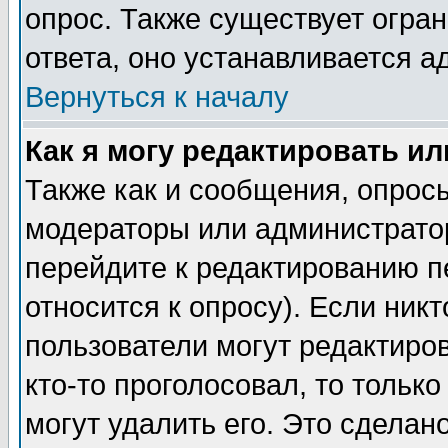
опрос. Также существует огра
ответа, оно устанавливается 
Вернуться к началу
Как я могу редактировать и
Также как и сообщения, опросы
модераторы или администратор
перейдите к редактированию п
относится к опросу). Если никт
пользователи могут редактиров
кто-то проголосовал, то толь
могут удалить его. Это сделан