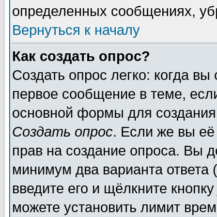
определенных сообщениях, уб
Вернуться к началу
Как создать опрос?
Создать опрос легко: когда вы
первое сообщение в теме, если
основной формы для создания
Создать опрос
. Если же вы её
прав на создание опроса. Вы д
минимум два варианта ответа (
введите его и щёлкните кнопк
можете установить лимит врем