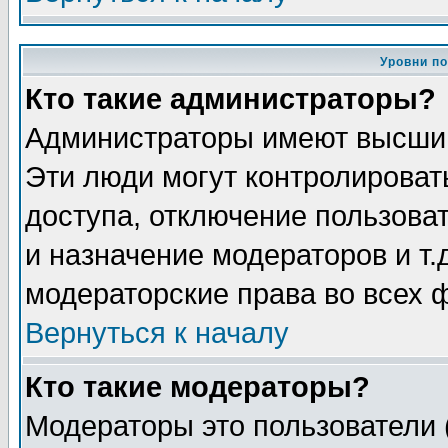
Уровни п
Кто такие администраторы?
Администраторы имеют высший
Эти люди могут контролироват
доступа, отключение пользоват
и назначение модераторов и т
модераторские права во всех 
Вернуться к началу
Кто такие модераторы?
Модераторы это пользователи 