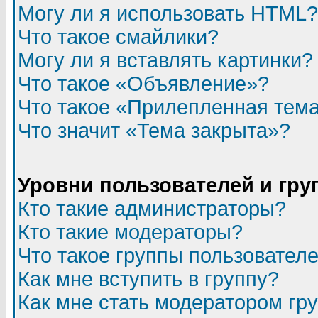
Могу ли я использовать HTML?
Что такое смайлики?
Могу ли я вставлять картинки?
Что такое «Объявление»?
Что такое «Прилепленная тем
Что значит «Тема закрыта»?
Уровни пользователей и гр
Кто такие администраторы?
Кто такие модераторы?
Что такое группы пользовател
Как мне вступить в группу?
Как мне стать модератором гр