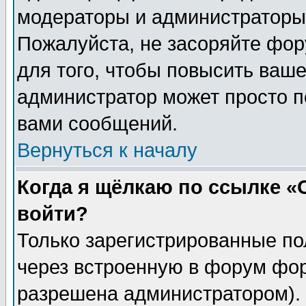
модераторы и администраторы 
Пожалуйста, не засоряйте фо
для того, чтобы повысить ваше
администратор может просто п
вами сообщений.
Вернуться к началу
Когда я щёлкаю по ссылке «О
войти?
Только зарегистрированные по
через встроенную в форум фор
разрешена администратором). 