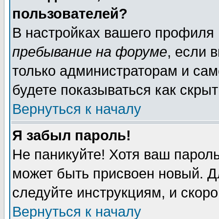
пользователей?
В настройках вашего профиля
пребывание на форуме
, если 
только администраторам и сам
будете показываться как скрыт
Вернуться к началу
Я забыл пароль!
Не паникуйте! Хотя ваш пароль
может быть присвоен новый. Д
следуйте инструкциям, и скор
Вернуться к началу