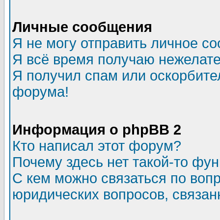
Личные сообщения
Я не могу отправить личное с
Я всё время получаю нежелат
Я получил спам или оскорбитель
форума!
Информация о phpBB 2
Кто написал этот форум?
Почему здесь нет такой-то фу
С кем можно связаться по воп
юридических вопросов, связа