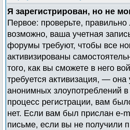
Я зарегистрирован, но не мо
Первое: проверьте, правильно 
возможно, ваша учетная запис
форумы требуют, чтобы все н
активизированы самостоятель
того, как вы сможете в него во
требуется активизация, — она
анонимных злоупотреблений в
процесс регистрации, вам было
нет. Если вам был прислан e-m
письме, если вы не получили п