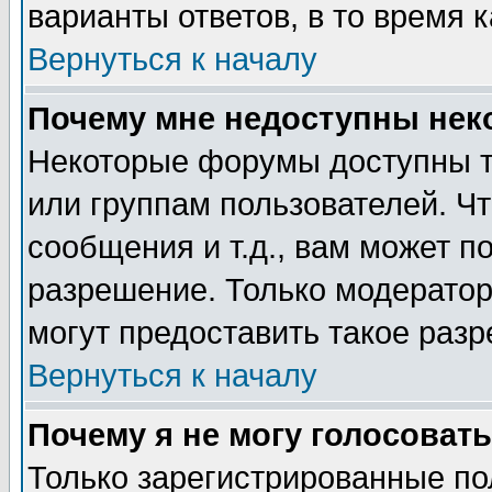
варианты ответов, в то время 
Вернуться к началу
Почему мне недоступны не
Некоторые форумы доступны т
или группам пользователей. Чт
сообщения и т.д., вам может 
разрешение. Только модерато
могут предоставить такое разр
Вернуться к началу
Почему я не могу голосовать
Только зарегистрированные по