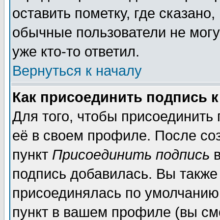
оставить пометку, где сказано,
обычные пользователи не могу
уже кто-то ответил.
Вернуться к началу
Как присоединить подпись 
Для того, чтобы присоединить
её в своем профиле. После со
пункт
Присоединить подпись
в
подпись добавилась. Вы также
присоединялась по умолчанию,
пункт в вашем профиле (вы см