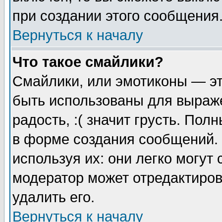
при создании этого сообщения
Вернуться к началу
Что такое смайлики?
Смайлики, или эмотиконы — эт
быть использованы для выраже
радость, :( значит грусть. По
в форме создания сообщений. 
используя их: они легко могут
модератор может отредактиро
удалить его.
Вернуться к началу