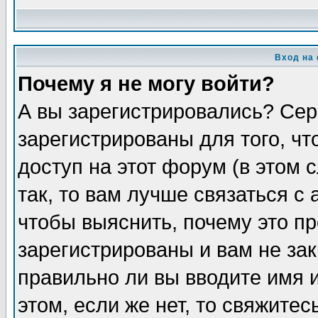
Вход на
Почему я не могу войти?
А вы зарегистрировались? Сер
зарегистрированы для того, ч
доступ на этот форум (в этом
так, то вам лучше связаться 
чтобы выяснить, почему это п
зарегистрированы и вам не зак
правильно ли вы вводите имя 
этом, если же нет, то свяжите