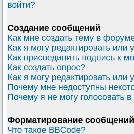
войти?
Создание сообщений
Как мне создать тему в форум
Как я могу редактировать или
Как присоединить подпись к 
Как создать опрос?
Как я могу редактировать или 
Почему мне недоступны неко
Почему я не могу голосовать в
Форматирование сообщений 
Что такое BBCode?