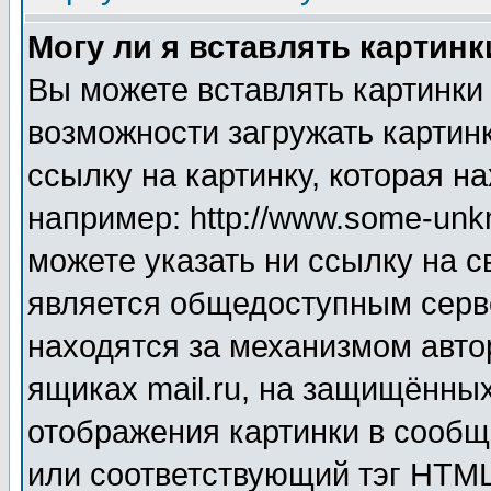
Могу ли я вставлять картинк
Вы можете вставлять картинки
возможности загружать картин
ссылку на картинку, которая н
например: http://www.some-unkn
можете указать ни ссылку на с
является общедоступным серве
находятся за механизмом авто
ящиках mail.ru, на защищённых
отображения картинки в сообщ
или соответствующий тэг HTML