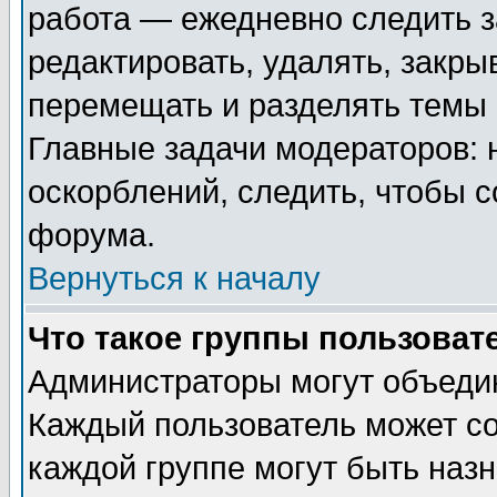
работа — ежедневно следить з
редактировать, удалять, закры
перемещать и разделять темы 
Главные задачи модераторов: 
оскорблений, следить, чтобы 
форума.
Вернуться к началу
Что такое группы пользоват
Администраторы могут объедин
Каждый пользователь может сос
каждой группе могут быть наз