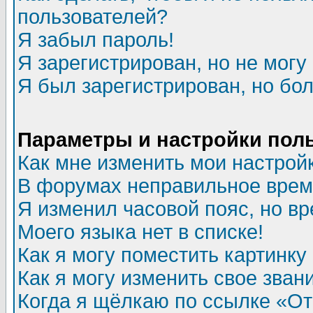
пользователей?
Я забыл пароль!
Я зарегистрирован, но не могу 
Я был зарегистрирован, но бол
Параметры и настройки пол
Как мне изменить мои настрой
В форумах неправильное врем
Я изменил часовой пояс, но в
Моего языка нет в списке!
Как я могу поместить картинк
Как я могу изменить свое зван
Когда я щёлкаю по ссылке «Отп