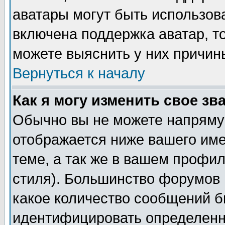
аватары могут быть использов
включена поддержка аватар, т
можете выяснить у них причин
Вернуться к началу
Как я могу изменить свое зв
Обычно вы не можете напрямую
отображается ниже вашего им
теме, а так же в вашем профил
стиля). Большинство форумов 
какое количество сообщений б
идентифицировать определенн