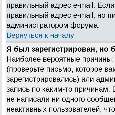
правильный адрес e-mail. Если
правильный адрес e-mail, но п
администратором форума.
Вернуться к началу
Я был зарегистрирован, но 
Наиболее вероятные причины: 
(проверьте письмо, которое ва
зарегистрировались) или адми
запись по каким-то причинам. 
не написали ни одного сообще
неактивных пользователей, чт