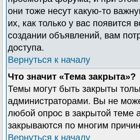
они тоже несут какую-то важн
их, как только у вас появится 
создании объявлений, вам пот
доступа.
Вернуться к началу
Что значит «Тема закрыта»?
Темы могут быть закрыты толь
администраторами. Вы не може
любой опрос в закрытой теме 
закрываются по многим причин
Вернуться к началу