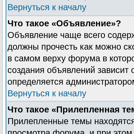
Вернуться к началу
Что такое «Объявление»?
Объявление чаще всего содер
должны прочесть как можно ск
в самом верху форума в котор
создания объявлений зависит о
определяется администраторо
Вернуться к началу
Что такое «Прилепленная те
Прилепленные темы находятся
просмотра форума, и при этом