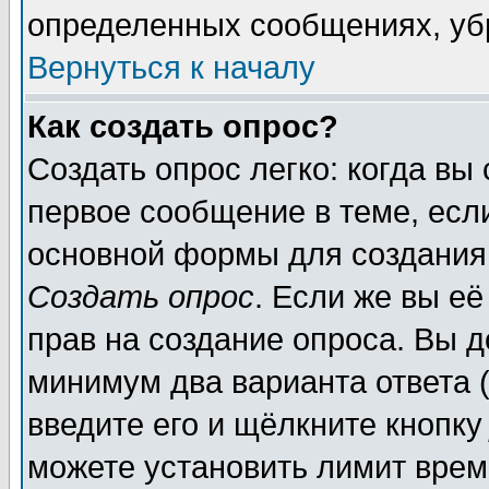
определенных сообщениях, уб
Вернуться к началу
Как создать опрос?
Создать опрос легко: когда вы
первое сообщение в теме, если
основной формы для создания
Создать опрос
. Если же вы её
прав на создание опроса. Вы д
минимум два варианта ответа (
введите его и щёлкните кнопк
можете установить лимит врем