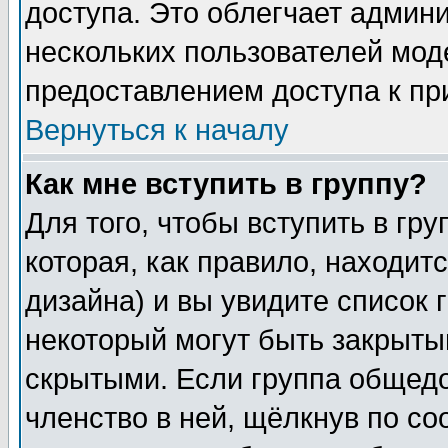
доступа. Это облегчает админ
нескольких пользователей мо
предоставлением доступа к пр
Вернуться к началу
Как мне вступить в группу?
Для того, чтобы вступить в гр
которая, как правило, находитс
дизайна) и вы увидите список 
некоторый могут быть закрыты
скрытыми. Если группа общедо
членство в ней, щёлкнув по с