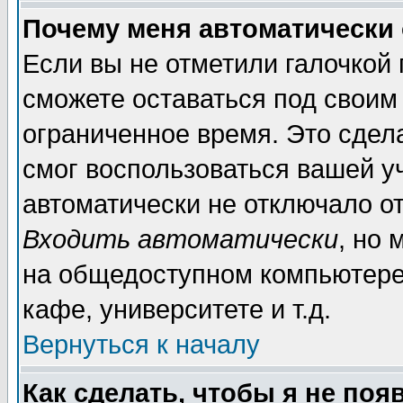
Почему меня автоматически
Если вы не отметили галочкой
сможете оставаться под своим
ограниченное время. Это сдела
смог воспользоваться вашей уч
автоматически не отключало о
Входить автоматически
, но
на общедоступном компьютере,
кафе, университете и т.д.
Вернуться к началу
Как сделать, чтобы я не поя