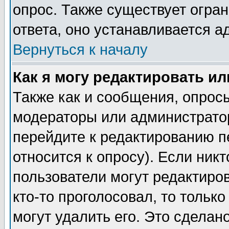
опрос. Также существует огра
ответа, оно устанавливается 
Вернуться к началу
Как я могу редактировать и
Также как и сообщения, опросы
модераторы или администратор
перейдите к редактированию п
относится к опросу). Если никт
пользователи могут редактиров
кто-то проголосовал, то толь
могут удалить его. Это сделан