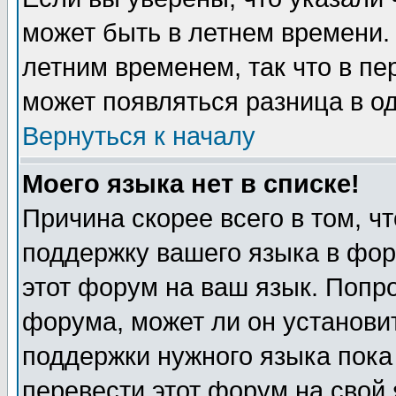
может быть в летнем времени.
летним временем, так что в пе
может появляться разница в о
Вернуться к началу
Моего языка нет в списке!
Причина скорее всего в том, ч
поддержку вашего языка в фор
этот форум на ваш язык. Попр
форума, может ли он установи
поддержки нужного языка пока
перевести этот форум на сво