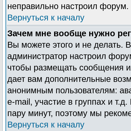
неправильно настроил форум.
Вернуться к началу
Зачем мне вообще нужно ре
Вы можете этого и не делать. В
администратор настроил форум
чтобы размещать сообщения ил
дает вам дополнительные воз
анонимным пользователям: ав
e-mail, участие в группах и т.д
пару минут, поэтому мы реком
Вернуться к началу