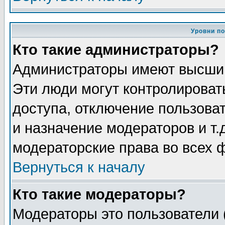
Уровни п
Кто такие администраторы?
Администраторы имеют высший
Эти люди могут контролироват
доступа, отключение пользоват
и назначение модераторов и т
модераторские права во всех 
Вернуться к началу
Кто такие модераторы?
Модераторы это пользователи 