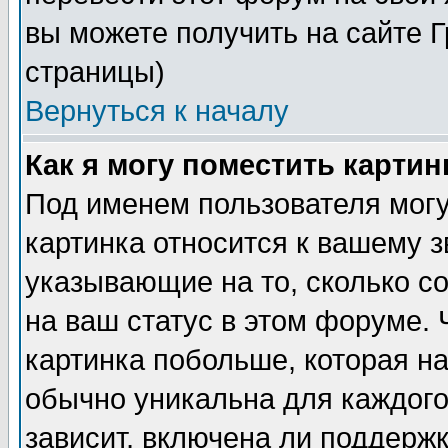
вы можете получить на сайте 
страницы)
Вернуться к началу
Как я могу поместить карти
Под именем пользователя могу
картинка относится к вашему з
указывающие на то, сколько с
на ваш статус в этом форуме.
картинка побольше, которая на
обычно уникальна для каждого
зависит, включена ли поддержка