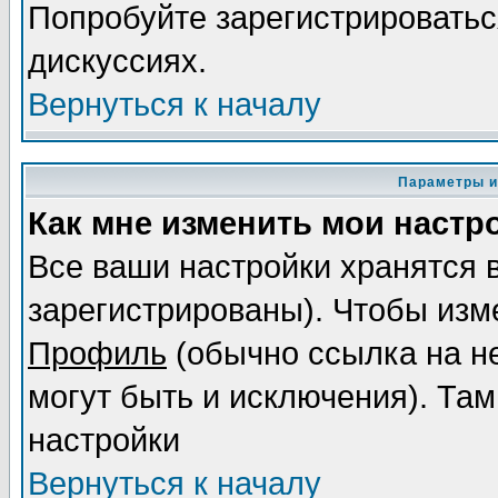
Попробуйте зарегистрироваться
дискуссиях.
Вернуться к началу
Параметры и
Как мне изменить мои настр
Все ваши настройки хранятся 
зарегистрированы). Чтобы изме
Профиль
(обычно ссылка на не
могут быть и исключения). Там
настройки
Вернуться к началу