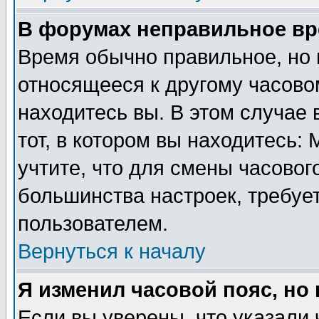
В форумах неправильное вр
Время обычно правильное, но 
относящееся к другому часовом
находитесь вы. В этом случае 
тот, в котором вы находитесь: 
учтите, что для смены часовог
большинства настроек, требуе
пользователем.
Вернуться к началу
Я изменил часовой пояс, но
Если вы уверены, что указали 