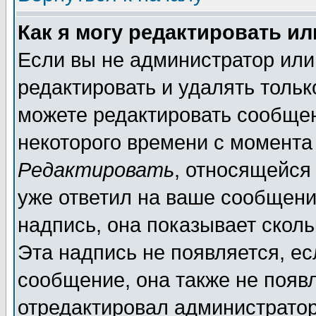
Как я могу редактировать и
Если вы не администратор ил
редактировать и удалять толь
можете редактировать сообщен
некоторого времени с момента
Редактировать
, относящейся
уже ответил на ваше сообщени
надпись, она показывает скол
Эта надпись не появляется, ес
сообщение, она также не появ
отредактировал администратор