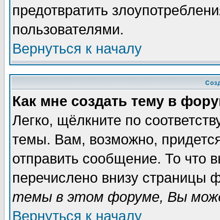
предотвратить злоупотреблени
пользователями.
Вернуться к началу
Соз
Как мне создать тему в фор
Легко, щёлкните по соответст
темы. Вам, возможно, придетс
отправить сообщение. То что 
перечислено внизу страницы ф
темы в этом форуме, Вы може
Вернуться к началу