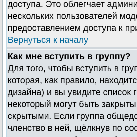
доступа. Это облегчает админ
нескольких пользователей мо
предоставлением доступа к пр
Вернуться к началу
Как мне вступить в группу?
Для того, чтобы вступить в гр
которая, как правило, находитс
дизайна) и вы увидите список 
некоторый могут быть закрыты
скрытыми. Если группа общедо
членство в ней, щёлкнув по с