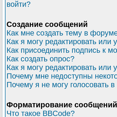
войти?
Создание сообщений
Как мне создать тему в форум
Как я могу редактировать или
Как присоединить подпись к 
Как создать опрос?
Как я могу редактировать или 
Почему мне недоступны неко
Почему я не могу голосовать в
Форматирование сообщений 
Что такое BBCode?