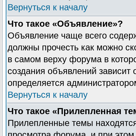
Вернуться к началу
Что такое «Объявление»?
Объявление чаще всего содер
должны прочесть как можно ск
в самом верху форума в котор
создания объявлений зависит о
определяется администраторо
Вернуться к началу
Что такое «Прилепленная те
Прилепленные темы находятся
просмотра форума, и при этом