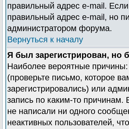
правильный адрес e-mail. Если
правильный адрес e-mail, но п
администратором форума.
Вернуться к началу
Я был зарегистрирован, но 
Наиболее вероятные причины: 
(проверьте письмо, которое ва
зарегистрировались) или адми
запись по каким-то причинам. 
не написали ни одного сообще
неактивных пользователей, чт