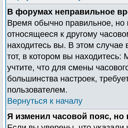
В форумах неправильное вр
Время обычно правильное, но 
относящееся к другому часовом
находитесь вы. В этом случае 
тот, в котором вы находитесь: 
учтите, что для смены часовог
большинства настроек, требуе
пользователем.
Вернуться к началу
Я изменил часовой пояс, но
Если вы уверены, что указали 