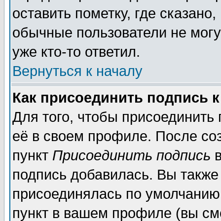
оставить пометку, где сказано,
обычные пользователи не могу
уже кто-то ответил.
Вернуться к началу
Как присоединить подпись 
Для того, чтобы присоединить
её в своем профиле. После со
пункт
Присоединить подпись
в
подпись добавилась. Вы также
присоединялась по умолчанию,
пункт в вашем профиле (вы см