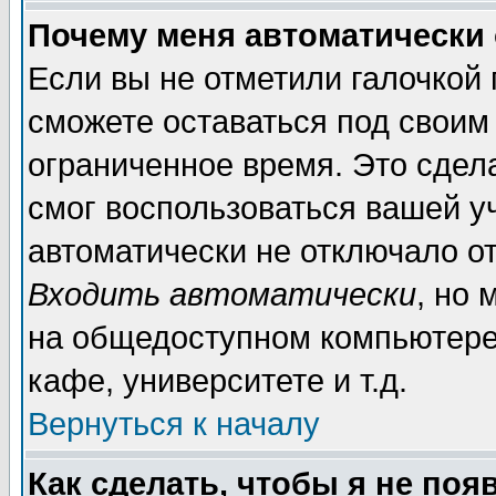
Почему меня автоматически
Если вы не отметили галочкой
сможете оставаться под своим
ограниченное время. Это сдела
смог воспользоваться вашей уч
автоматически не отключало о
Входить автоматически
, но
на общедоступном компьютере,
кафе, университете и т.д.
Вернуться к началу
Как сделать, чтобы я не поя