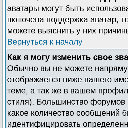
аватары могут быть использов
включена поддержка аватар, т
можете выяснить у них причин
Вернуться к началу
Как я могу изменить свое зв
Обычно вы не можете напрямую
отображается ниже вашего им
теме, а так же в вашем профил
стиля). Большинство форумов 
какое количество сообщений б
идентифицировать определенн