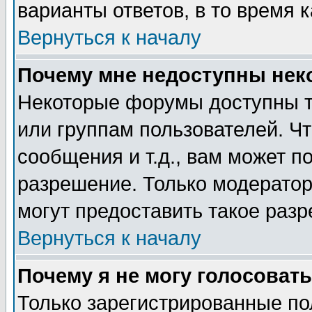
варианты ответов, в то время 
Вернуться к началу
Почему мне недоступны не
Некоторые форумы доступны т
или группам пользователей. Чт
сообщения и т.д., вам может 
разрешение. Только модерато
могут предоставить такое разр
Вернуться к началу
Почему я не могу голосовать
Только зарегистрированные по