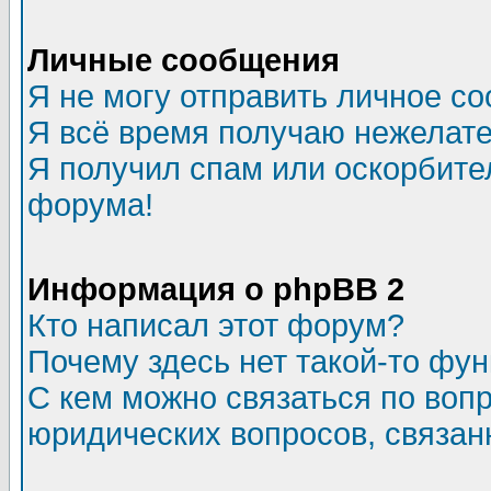
Личные сообщения
Я не могу отправить личное с
Я всё время получаю нежелат
Я получил спам или оскорбитель
форума!
Информация о phpBB 2
Кто написал этот форум?
Почему здесь нет такой-то фу
С кем можно связаться по воп
юридических вопросов, связа