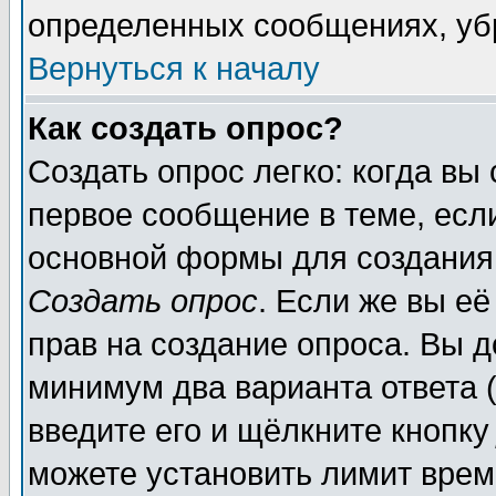
определенных сообщениях, уб
Вернуться к началу
Как создать опрос?
Создать опрос легко: когда вы
первое сообщение в теме, если
основной формы для создания
Создать опрос
. Если же вы её
прав на создание опроса. Вы д
минимум два варианта ответа (
введите его и щёлкните кнопк
можете установить лимит врем