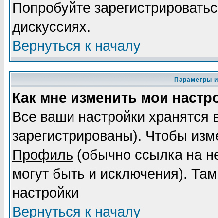
Попробуйте зарегистрироваться
дискуссиях.
Вернуться к началу
Параметры и
Как мне изменить мои настр
Все ваши настройки хранятся 
зарегистрированы). Чтобы изме
Профиль
(обычно ссылка на не
могут быть и исключения). Там
настройки
Вернуться к началу