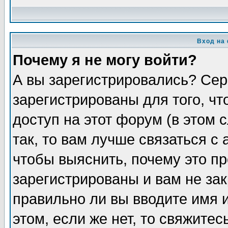
Вход на
Почему я не могу войти?
А вы зарегистрировались? Сер
зарегистрированы для того, ч
доступ на этот форум (в этом
так, то вам лучше связаться 
чтобы выяснить, почему это п
зарегистрированы и вам не зак
правильно ли вы вводите имя 
этом, если же нет, то свяжите