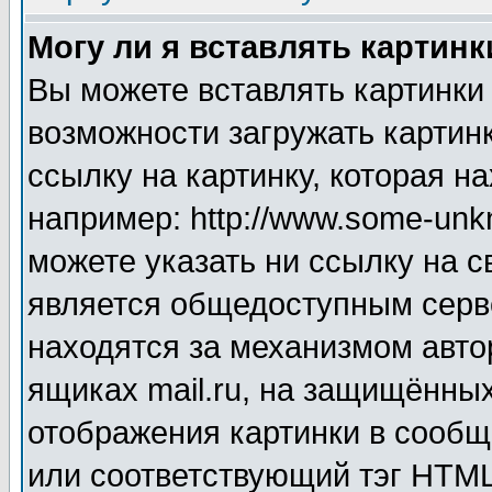
Могу ли я вставлять картинк
Вы можете вставлять картинки
возможности загружать картин
ссылку на картинку, которая н
например: http://www.some-unkn
можете указать ни ссылку на с
является общедоступным серве
находятся за механизмом авто
ящиках mail.ru, на защищённых
отображения картинки в сообщ
или соответствующий тэг HTML