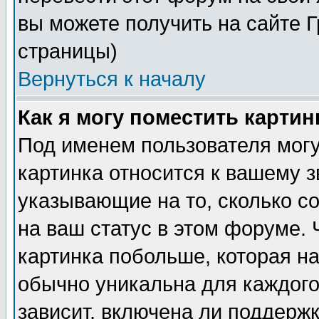
вы можете получить на сайте 
страницы)
Вернуться к началу
Как я могу поместить карти
Под именем пользователя могу
картинка относится к вашему з
указывающие на то, сколько с
на ваш статус в этом форуме.
картинка побольше, которая на
обычно уникальна для каждого
зависит, включена ли поддержка