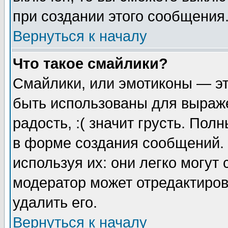
при создании этого сообщения
Вернуться к началу
Что такое смайлики?
Смайлики, или эмотиконы — эт
быть использованы для выраже
радость, :( значит грусть. По
в форме создания сообщений. 
используя их: они легко могут
модератор может отредактиро
удалить его.
Вернуться к началу