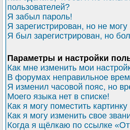
пользователей?
Я забыл пароль!
Я зарегистрирован, но не могу 
Я был зарегистрирован, но бол
Параметры и настройки пол
Как мне изменить мои настрой
В форумах неправильное врем
Я изменил часовой пояс, но в
Моего языка нет в списке!
Как я могу поместить картинк
Как я могу изменить свое зван
Когда я щёлкаю по ссылке «Отп