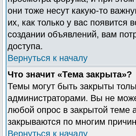
они тоже несут какую-то важн
их, как только у вас появится 
создании объявлений, вам пот
доступа.
Вернуться к началу
Что значит «Тема закрыта»?
Темы могут быть закрыты толь
администраторами. Вы не може
любой опрос в закрытой теме 
закрываются по многим причин
Вернуться к началу