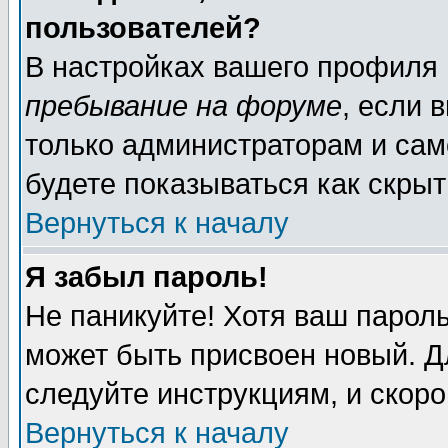
пользователей?
В настройках вашего профиля
пребывание на форуме
, если 
только администраторам и сам
будете показываться как скрыт
Вернуться к началу
Я забыл пароль!
Не паникуйте! Хотя ваш пароль
может быть присвоен новый. Д
следуйте инструкциям, и скор
Вернуться к началу