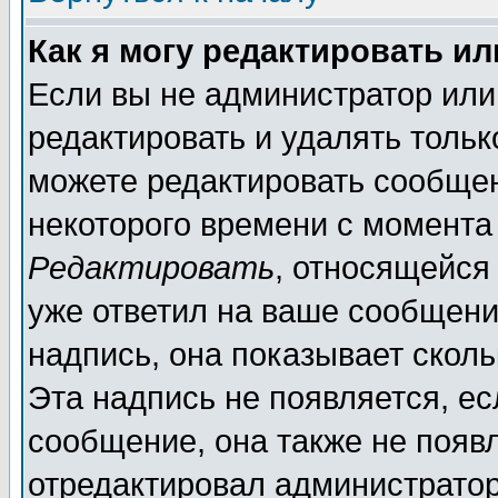
Как я могу редактировать и
Если вы не администратор ил
редактировать и удалять толь
можете редактировать сообщен
некоторого времени с момента
Редактировать
, относящейся
уже ответил на ваше сообщени
надпись, она показывает скол
Эта надпись не появляется, ес
сообщение, она также не появ
отредактировал администратор