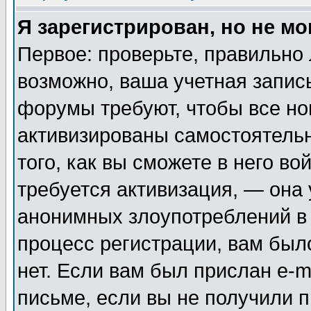
Я зарегистрирован, но не мо
Первое: проверьте, правильно 
возможно, ваша учетная запис
форумы требуют, чтобы все н
активизированы самостоятель
того, как вы сможете в него во
требуется активизация, — она
анонимных злоупотреблений в
процесс регистрации, вам было
нет. Если вам был прислан e-m
письме, если вы не получили п