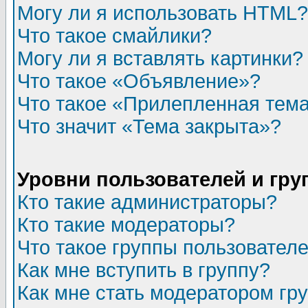
Могу ли я использовать HTML?
Что такое смайлики?
Могу ли я вставлять картинки?
Что такое «Объявление»?
Что такое «Прилепленная тем
Что значит «Тема закрыта»?
Уровни пользователей и гр
Кто такие администраторы?
Кто такие модераторы?
Что такое группы пользовател
Как мне вступить в группу?
Как мне стать модератором гр