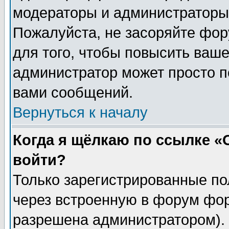
модераторы и администраторы 
Пожалуйста, не засоряйте фо
для того, чтобы повысить ваше
администратор может просто п
вами сообщений.
Вернуться к началу
Когда я щёлкаю по ссылке «О
войти?
Только зарегистрированные по
через встроенную в форум фор
разрешена администратором). 