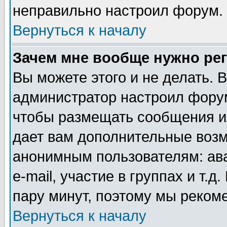
неправильно настроил форум.
Вернуться к началу
Зачем мне вообще нужно ре
Вы можете этого и не делать. В
администратор настроил форум
чтобы размещать сообщения ил
дает вам дополнительные воз
анонимным пользователям: ав
e-mail, участие в группах и т.д
пару минут, поэтому мы реком
Вернуться к началу