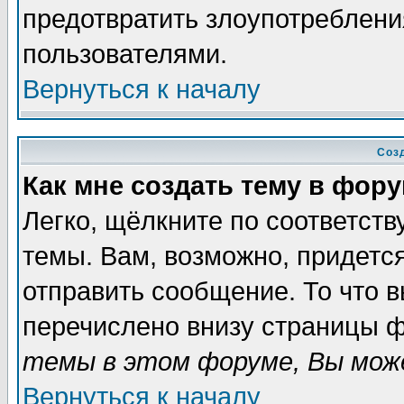
предотвратить злоупотреблени
пользователями.
Вернуться к началу
Соз
Как мне создать тему в фор
Легко, щёлкните по соответст
темы. Вам, возможно, придетс
отправить сообщение. То что 
перечислено внизу страницы ф
темы в этом форуме, Вы може
Вернуться к началу