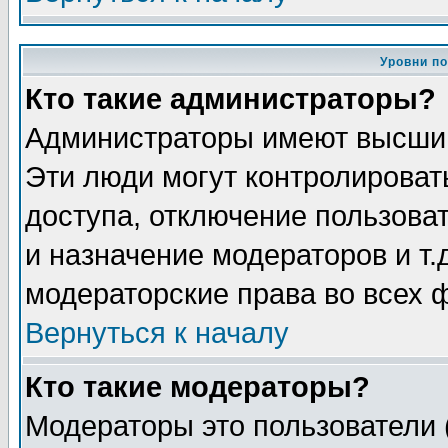
Уровни п
Кто такие администраторы?
Администраторы имеют высший
Эти люди могут контролироват
доступа, отключение пользоват
и назначение модераторов и т
модераторские права во всех 
Вернуться к началу
Кто такие модераторы?
Модераторы это пользователи 