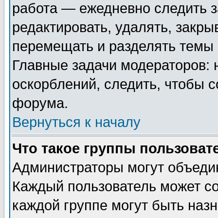
работа — ежедневно следить з
редактировать, удалять, закры
перемещать и разделять темы 
Главные задачи модераторов: 
оскорблений, следить, чтобы 
форума.
Вернуться к началу
Что такое группы пользоват
Администраторы могут объедин
Каждый пользователь может сос
каждой группе могут быть наз