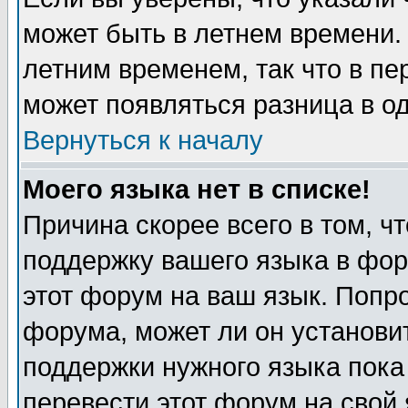
может быть в летнем времени.
летним временем, так что в пе
может появляться разница в о
Вернуться к началу
Моего языка нет в списке!
Причина скорее всего в том, ч
поддержку вашего языка в фор
этот форум на ваш язык. Попр
форума, может ли он установи
поддержки нужного языка пока
перевести этот форум на сво