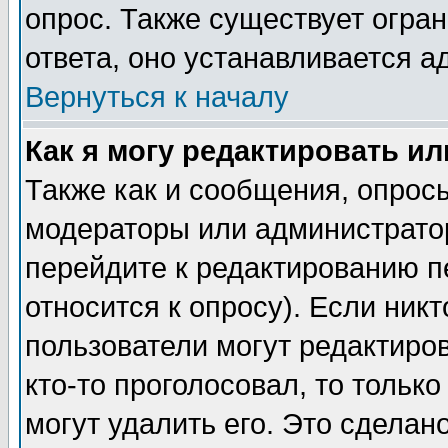
опрос. Также существует огра
ответа, оно устанавливается 
Вернуться к началу
Как я могу редактировать и
Также как и сообщения, опросы
модераторы или администратор
перейдите к редактированию п
относится к опросу). Если никт
пользователи могут редактиров
кто-то проголосовал, то толь
могут удалить его. Это сделан